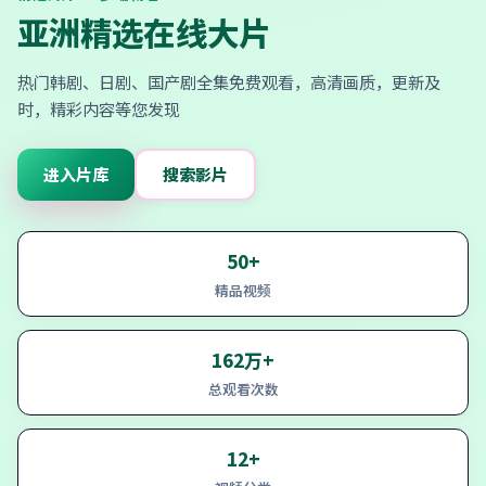
亚洲精选在线大片
热门韩剧、日剧、国产剧全集免费观看，高清画质，更新及
时，精彩内容等您发现
进入片库
搜索影片
50+
精品视频
162万+
总观看次数
12+