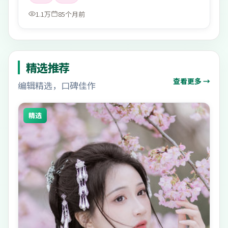
1.1万
85个月前
精选推荐
查看更多 →
编辑精选，口碑佳作
精选